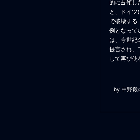
的に占領し
と、ドイツ
で破壊する
例となって
は、今世紀
提言され、
して再び使
by
中野毅